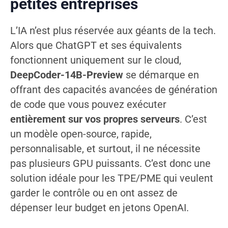
petites entreprises
L’IA n’est plus réservée aux géants de la tech.
Alors que ChatGPT et ses équivalents
fonctionnent uniquement sur le cloud,
DeepCoder-14B-Preview
se démarque en
offrant des capacités avancées de génération
de code que vous pouvez exécuter
entièrement sur vos propres serveurs
. C’est
un modèle open-source, rapide,
personnalisable, et surtout, il ne nécessite
pas plusieurs GPU puissants. C’est donc une
solution idéale pour les TPE/PME qui veulent
garder le contrôle ou en ont assez de
dépenser leur budget en jetons OpenAI.