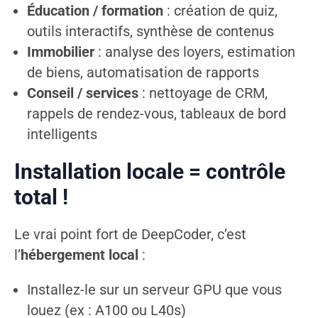
Éducation / formation
: création de quiz,
outils interactifs, synthèse de contenus
Immobilier
: analyse des loyers, estimation
de biens, automatisation de rapports
Conseil / services
: nettoyage de CRM,
rappels de rendez-vous, tableaux de bord
intelligents
Installation locale = contrôle
total !
Le vrai point fort de DeepCoder, c’est
l’
hébergement local
:
Installez-le sur un serveur GPU que vous
louez (ex : A100 ou L40s)