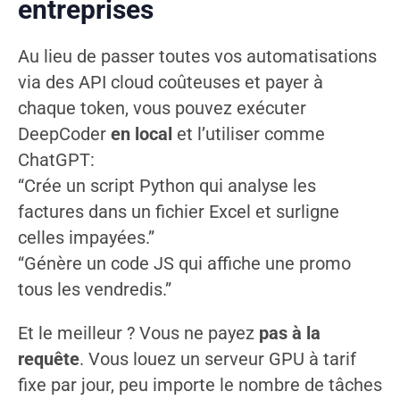
entreprises
Au lieu de passer toutes vos automatisations
via des API cloud coûteuses et payer à
chaque token, vous pouvez exécuter
DeepCoder
en local
et l’utiliser comme
ChatGPT:
“Crée un script Python qui analyse les
factures dans un fichier Excel et surligne
celles impayées.”
“Génère un code JS qui affiche une promo
tous les vendredis.”
Et le meilleur ? Vous ne payez
pas à la
requête
. Vous louez un serveur GPU à tarif
fixe par jour, peu importe le nombre de tâches