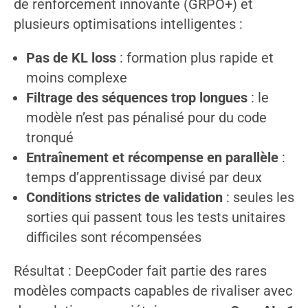
de renforcement innovante (GRPO+) et
plusieurs optimisations intelligentes :
Pas de KL loss
: formation plus rapide et
moins complexe
Filtrage des séquences trop longues
: le
modèle n’est pas pénalisé pour du code
tronqué
Entraînement et récompense en parallèle
:
temps d’apprentissage divisé par deux
Conditions strictes de validation
: seules les
sorties qui passent tous les tests unitaires
difficiles sont récompensées
Résultat : DeepCoder fait partie des rares
modèles compacts capables de rivaliser avec