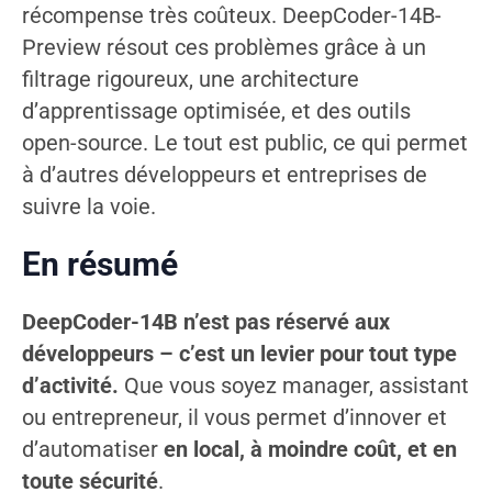
récompense très coûteux. DeepCoder-14B-
Preview résout ces problèmes grâce à un
filtrage rigoureux, une architecture
d’apprentissage optimisée, et des outils
open-source. Le tout est public, ce qui permet
à d’autres développeurs et entreprises de
suivre la voie.
En résumé
DeepCoder-14B n’est pas réservé aux
développeurs – c’est un levier pour tout type
d’activité.
Que vous soyez manager, assistant
ou entrepreneur, il vous permet d’innover et
d’automatiser
en local, à moindre coût, et en
toute sécurité
.