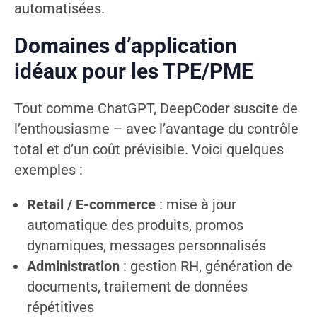
automatisées.
Domaines d’application
idéaux pour les TPE/PME
Tout comme ChatGPT, DeepCoder suscite de
l’enthousiasme – avec l’avantage du contrôle
total et d’un coût prévisible. Voici quelques
exemples :
Retail / E-commerce
: mise à jour
automatique des produits, promos
dynamiques, messages personnalisés
Administration
: gestion RH, génération de
documents, traitement de données
répétitives