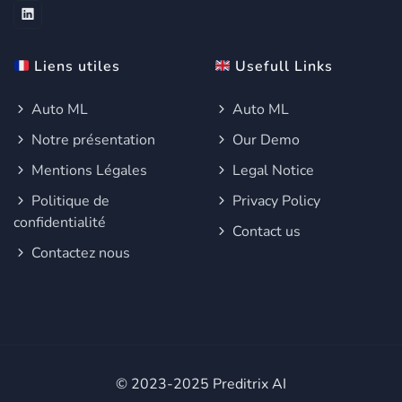
Liens utiles
Usefull Links
Auto ML
Auto ML
Notre présentation
Our Demo
Mentions Légales
Legal Notice
Politique de
Privacy Policy
confidentialité
Contact us
Contactez nous
© 2023-2025 Preditrix AI