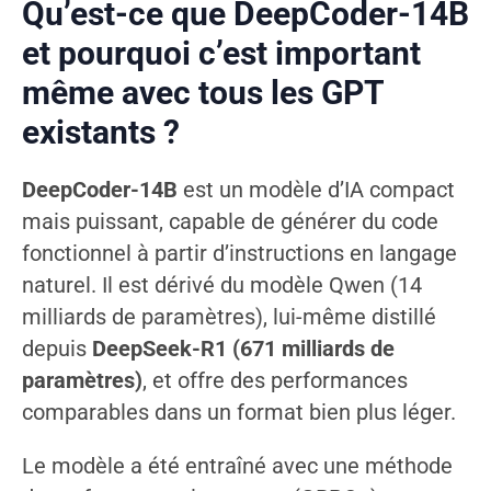
Qu’est-ce que DeepCoder-14B
et pourquoi c’est important
même avec tous les GPT
existants ?
DeepCoder-14B
est un modèle d’IA compact
mais puissant, capable de générer du code
fonctionnel à partir d’instructions en langage
naturel. Il est dérivé du modèle Qwen (14
milliards de paramètres), lui-même distillé
depuis
DeepSeek-R1 (671 milliards de
paramètres)
, et offre des performances
comparables dans un format bien plus léger.
Le modèle a été entraîné avec une méthode