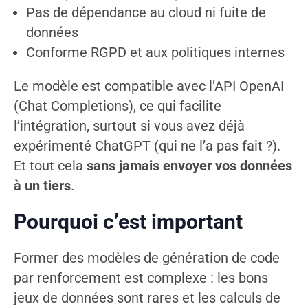
Pas de dépendance au cloud ni fuite de
données
Conforme RGPD et aux politiques internes
Le modèle est compatible avec l’API OpenAI
(Chat Completions), ce qui facilite
l’intégration, surtout si vous avez déjà
expérimenté ChatGPT (qui ne l’a pas fait ?).
Et tout cela
sans jamais envoyer vos données
à un tiers
.
Pourquoi c’est important
Former des modèles de génération de code
par renforcement est complexe : les bons
jeux de données sont rares et les calculs de