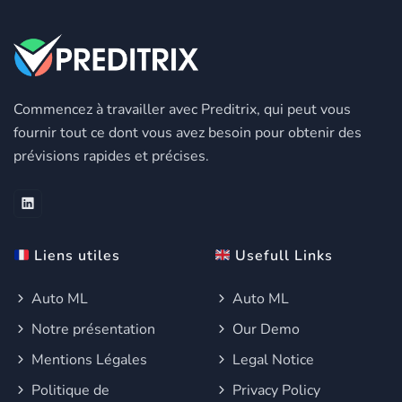
Commencez à travailler avec Preditrix, qui peut vous
fournir tout ce dont vous avez besoin pour obtenir des
prévisions rapides et précises.
Liens utiles
Usefull Links
Auto ML
Auto ML
Notre présentation
Our Demo
Mentions Légales
Legal Notice
Politique de
Privacy Policy