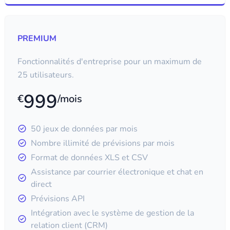
PREMIUM
Fonctionnalités d'entreprise pour un maximum de
25 utilisateurs.
999
€
/mois
50 jeux de données par mois
Nombre illimité de prévisions par mois
Format de données XLS et CSV
Assistance par courrier électronique et chat en
direct
Prévisions API
Intégration avec le système de gestion de la
relation client (CRM)