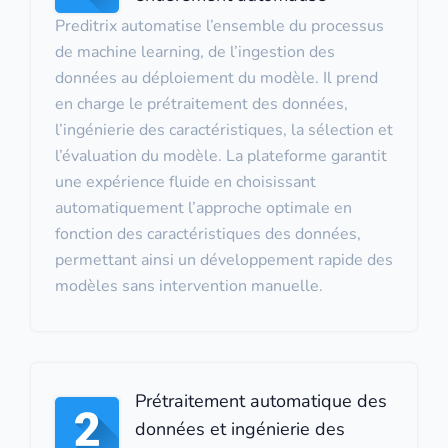
Preditrix automatise l’ensemble du processus
de machine learning, de l’ingestion des
données au déploiement du modèle. Il prend
en charge le prétraitement des données,
l’ingénierie des caractéristiques, la sélection et
l’évaluation du modèle. La plateforme garantit
une expérience fluide en choisissant
automatiquement l’approche optimale en
fonction des caractéristiques des données,
permettant ainsi un développement rapide des
modèles sans intervention manuelle.
Prétraitement automatique des
données et ingénierie des