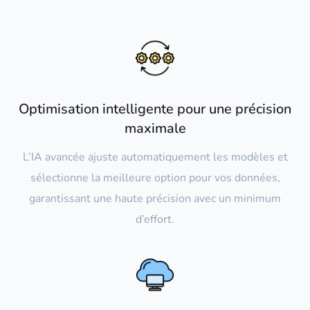
Optimisation intelligente pour une précision
maximale
L’IA avancée ajuste automatiquement les modèles et
sélectionne la meilleure option pour vos données,
garantissant une haute précision avec un minimum
d’effort.