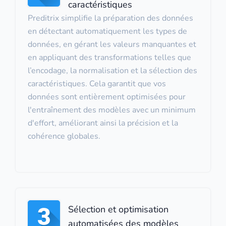
caractéristiques
Preditrix simplifie la préparation des données
en détectant automatiquement les types de
données, en gérant les valeurs manquantes et
en appliquant des transformations telles que
l’encodage, la normalisation et la sélection des
caractéristiques. Cela garantit que vos
données sont entièrement optimisées pour
l'entraînement des modèles avec un minimum
d'effort, améliorant ainsi la précision et la
cohérence globales.
Sélection et optimisation
automatisées des modèles