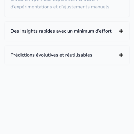
d’expérimentations et d’ajustements manuels.
Des insights rapides avec un minimum d’effort
Prédictions évolutives et réutilisables