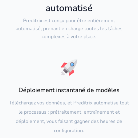
automatisé
Preditrix est conçu pour être entièrement
automatisé, prenant en charge toutes les tâches
complexes à votre place.
Déploiement instantané de modèles
Téléchargez vos données, et Preditrix automatise tout
le processus : prétraitement, entraînement et
déploiement, vous faisant gagner des heures de
configuration.