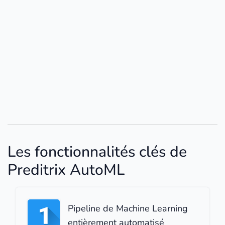
Les fonctionnalités clés de
Preditrix AutoML
Pipeline de Machine Learning
entièrement automatisé