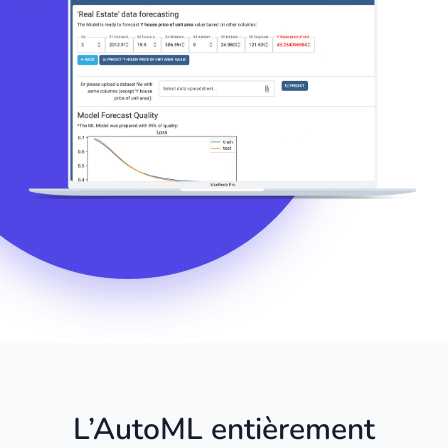
L’AutoML entièrement