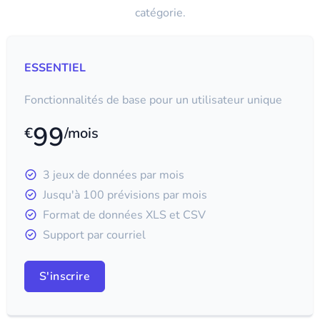
catégorie.
ESSENTIEL
Fonctionnalités de base pour un utilisateur unique
99
€
/mois
3 jeux de données par mois
Jusqu'à 100 prévisions par mois
Format de données XLS et CSV
Support par courriel
S'inscrire