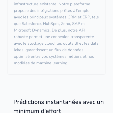
infrastructure existante. Notre plateforme
propose des intégrations prêtes à l’emploi
avec les principaux systèmes CRM et ERP, tels
que Salesforce, HubSpot, Zoho, SAP et
Microsoft Dynamics. De plus, notre API
robuste permet une connexion transparente
avec le stockage cloud, les outils BI et les data
lakes, garantissant un flux de données
optimisé entre vos systèmes métiers et nos
modèles de machine learning.
Prédictions instantanées avec un
minimum d’effort