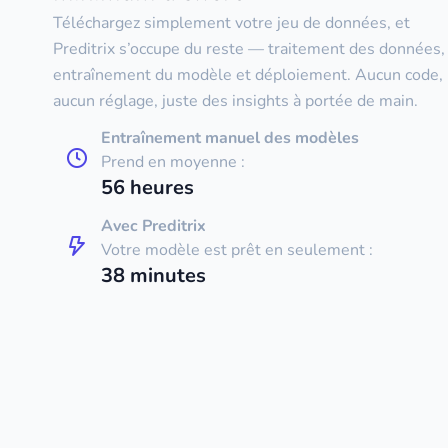
Téléchargez simplement votre jeu de données, et
Preditrix s’occupe du reste — traitement des données,
entraînement du modèle et déploiement. Aucun code,
aucun réglage, juste des insights à portée de main.
Entraînement manuel des modèles
Prend en moyenne :
56
heures
Avec Preditrix
Votre modèle est prêt en seulement :
38
minutes