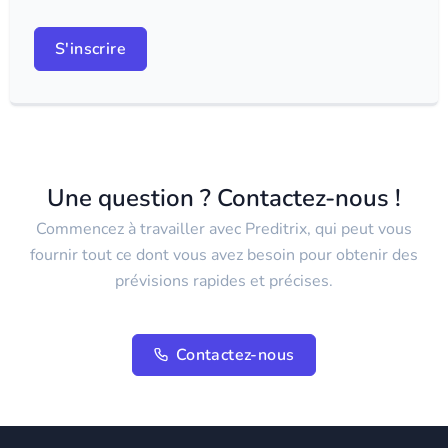
S'inscrire
Une question ? Contactez-nous !
Commencez à travailler avec Preditrix, qui peut vous
fournir tout ce dont vous avez besoin pour obtenir des
prévisions rapides et précises.
Contactez-nous