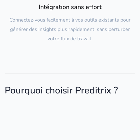
Intégration sans effort
Connectez-vous facilement à vos outils existants pour
générer des insights plus rapidement, sans perturber
votre flux de travail.
Pourquoi choisir Preditrix ?