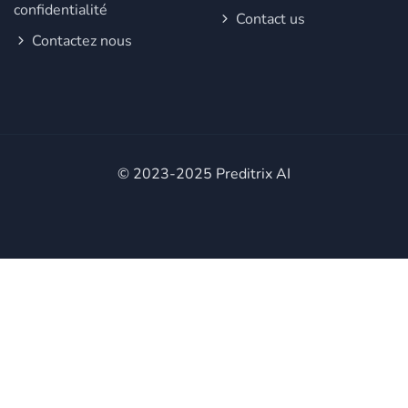
confidentialité
Contact us
Contactez nous
© 2023-2025 Preditrix AI