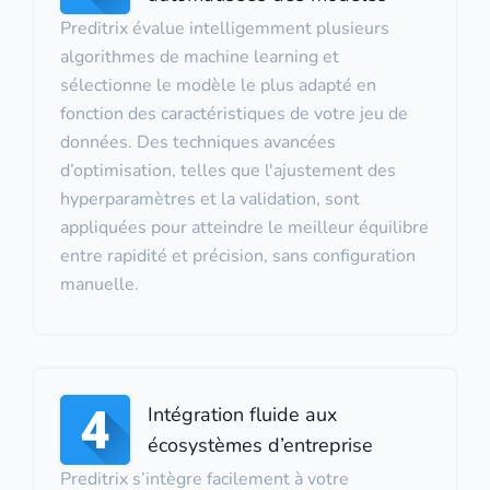
Preditrix évalue intelligemment plusieurs
algorithmes de machine learning et
sélectionne le modèle le plus adapté en
fonction des caractéristiques de votre jeu de
données. Des techniques avancées
d’optimisation, telles que l'ajustement des
hyperparamètres et la validation, sont
appliquées pour atteindre le meilleur équilibre
entre rapidité et précision, sans configuration
manuelle.
Intégration fluide aux
écosystèmes d’entreprise
Preditrix s’intègre facilement à votre