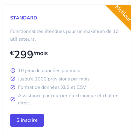
Meilleur
STANDARD
Fonctionnalités étendues pour un maximum de 10
utilisateurs.
299
€
/mois
10 jeux de données par mois
Jusqu'à 1000 prévisions par mois
Format de données XLS et CSV
Assistance par courrier électronique et chat en
direct
S'inscrire