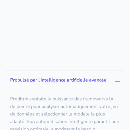
Propulsé par l’intelligence artificielle avancée
Preditrix exploite la puissance des frameworks IA
de pointe pour analyser automatiquement votre jeu
de données et sélectionner le modèle le plus
adapté. Son automatisation intelligente garantit une
précision optimale, supprimant le besoin